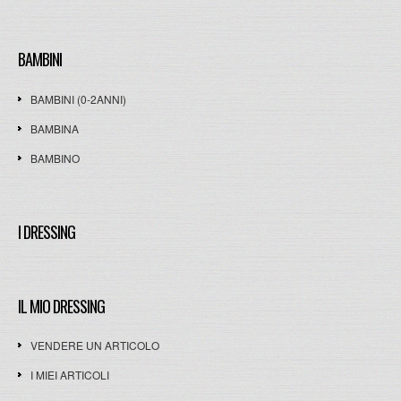
BAMBINI
BAMBINI (0-2ANNI)
BAMBINA
BAMBINO
I DRESSING
IL MIO DRESSING
VENDERE UN ARTICOLO
I MIEI ARTICOLI