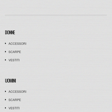
DONNE
ACCESSORI
SCARPE
VESTITI
UOMINI
ACCESSORI
SCARPE
VESTITI