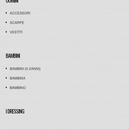
UOMINI
ACCESSORI
SCARPE
VESTITI
BAMBINI
BAMBINI (0-2ANNI)
BAMBINA
BAMBINO
I DRESSING