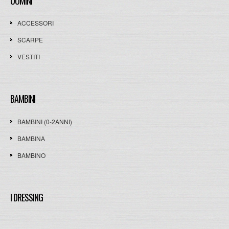
UOMINI
ACCESSORI
SCARPE
VESTITI
BAMBINI
BAMBINI (0-2ANNI)
BAMBINA
BAMBINO
I DRESSING