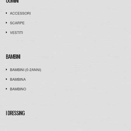
UOMINI
ACCESSORI
SCARPE
VESTITI
BAMBINI
BAMBINI (0-2ANNI)
BAMBINA
BAMBINO
I DRESSING