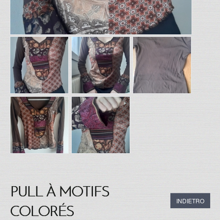
PULL À MOTIFS
INDIETRO
COLORÉS