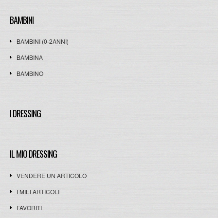
BAMBINI
BAMBINI (0-2ANNI)
BAMBINA
BAMBINO
I DRESSING
IL MIO DRESSING
VENDERE UN ARTICOLO
I MIEI ARTICOLI
FAVORITI