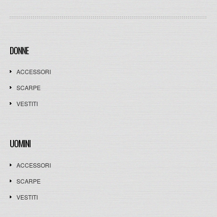
DONNE
ACCESSORI
SCARPE
VESTITI
UOMINI
ACCESSORI
SCARPE
VESTITI