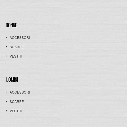
DONNE
ACCESSORI
SCARPE
VESTITI
UOMINI
ACCESSORI
SCARPE
VESTITI