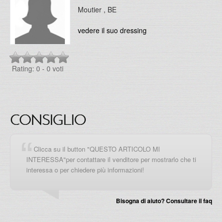
Moutier , BE
vedere il suo dressing
Rating: 0
- 0 voti
CONSIGLIO
Clicca su il button "QUESTO ARTICOLO MI
INTERESSA"per contattare il venditore per mostrarlo che ti
interessa o per chiedere più informazioni!
Bisogna di aiuto? Consultare il faq