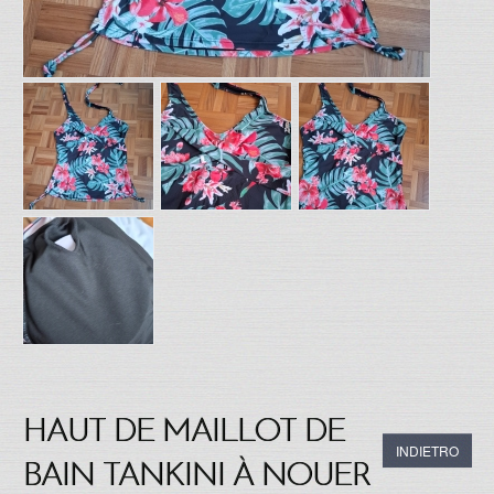
HAUT DE MAILLOT DE
INDIETRO
BAIN TANKINI À NOUER