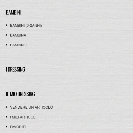
BAMBINI
BAMBINI (0-2ANNI)
BAMBINA
BAMBINO
I DRESSING
IL MIO DRESSING
VENDERE UN ARTICOLO
I MIEI ARTICOLI
FAVORITI