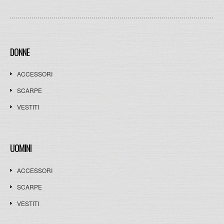
DONNE
ACCESSORI
SCARPE
VESTITI
UOMINI
ACCESSORI
SCARPE
VESTITI